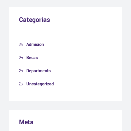
Categorías
Admision
Becas
Departments
Uncategorized
Meta