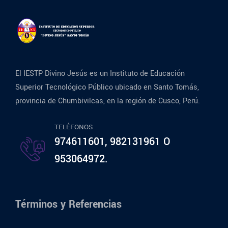
El IESTP Divino Jesús es un Instituto de Educación
Superior Tecnológico Público ubicado en Santo Tomás,
provincia de Chumbivilcas, en la región de Cusco, Perú.
TELÉFONOS
974611601, 982131961 O
953064972.
Términos y Referencias