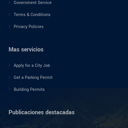
Government Service
Terms & Conditions
Privacy Policies
Mas servicios
Apply for a City Job
Get a Parking Permit
Building Permits
Publicaciones destacadas