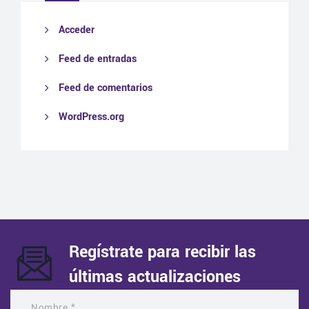
Acceder
Feed de entradas
Feed de comentarios
WordPress.org
Regístrate para recibir las
últimas actualizaciones