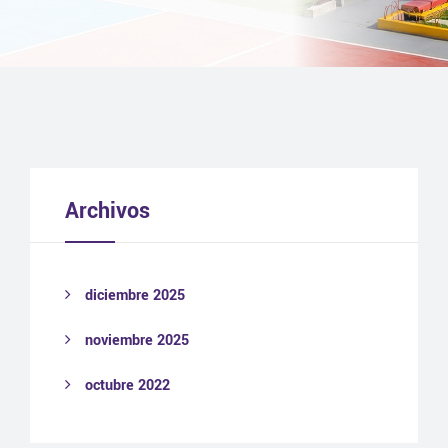
Archivos
diciembre 2025
noviembre 2025
octubre 2022