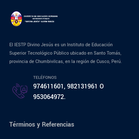
El IESTP Divino Jesús es un Instituto de Educación
Superior Tecnológico Público ubicado en Santo Tomás,
provincia de Chumbivilcas, en la región de Cusco, Perú.
TELÉFONOS
974611601, 982131961 O
953064972.
Términos y Referencias