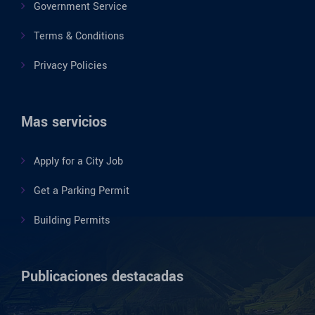
Government Service
Terms & Conditions
Privacy Policies
Mas servicios
Apply for a City Job
Get a Parking Permit
Building Permits
Publicaciones destacadas