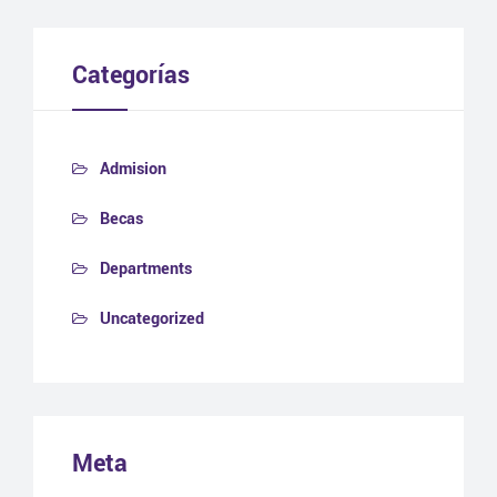
Categorías
Admision
Becas
Departments
Uncategorized
Meta