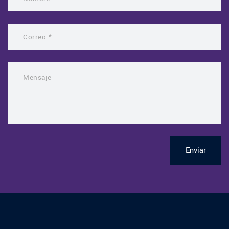
Enviar