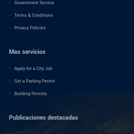
Government Service
Terms & Conditions
Privacy Policies
Mas servicios
Apply for a City Job
Get a Parking Permit
Building Permits
Publicaciones destacadas