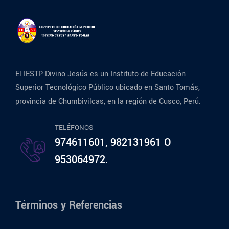
El IESTP Divino Jesús es un Instituto de Educación
Superior Tecnológico Público ubicado en Santo Tomás,
provincia de Chumbivilcas, en la región de Cusco, Perú.
TELÉFONOS
974611601, 982131961 O
953064972.
Términos y Referencias