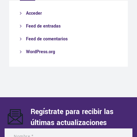
Acceder
Feed de entradas
Feed de comentarios
WordPress.org
Regístrate para recibir las
últimas actualizaciones