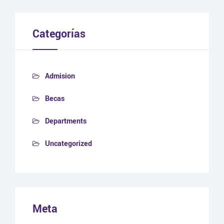
Categorías
Admision
Becas
Departments
Uncategorized
Meta