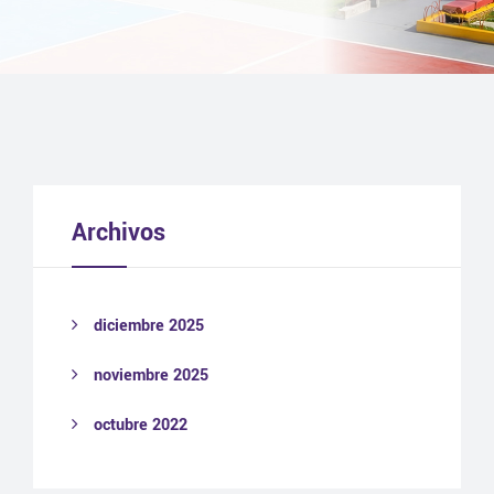
Archivos
diciembre 2025
noviembre 2025
octubre 2022