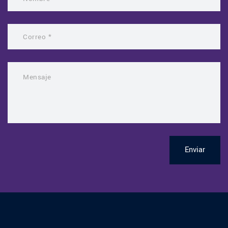
Enviar