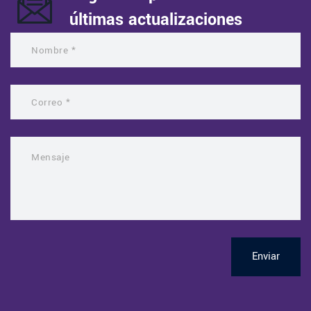
últimas actualizaciones
Enviar