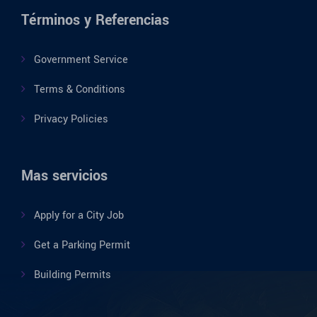
Términos y Referencias
Government Service
Terms & Conditions
Privacy Policies
Mas servicios
Apply for a City Job
Get a Parking Permit
Building Permits