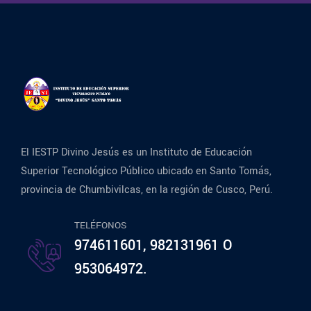
El IESTP Divino Jesús es un Instituto de Educación
Superior Tecnológico Público ubicado en Santo Tomás,
provincia de Chumbivilcas, en la región de Cusco, Perú.
TELÉFONOS
974611601, 982131961 O
953064972.