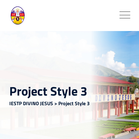
Project Style 3
IESTP DIVINO JESUS
>
Project Style 3