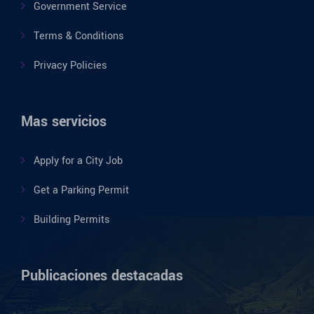
Government Service
Terms & Conditions
Privacy Policies
Mas servicios
Apply for a City Job
Get a Parking Permit
Building Permits
Publicaciones destacadas