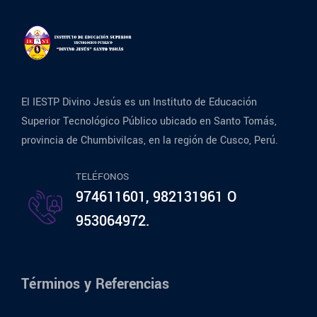
El IESTP Divino Jesús es un Instituto de Educación
Superior Tecnológico Público ubicado en Santo Tomás,
provincia de Chumbivilcas, en la región de Cusco, Perú.
TELÉFONOS
974611601, 982131961 O
953064972.
Términos y Referencias