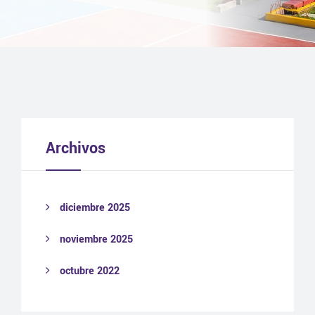
Archivos
diciembre 2025
noviembre 2025
octubre 2022