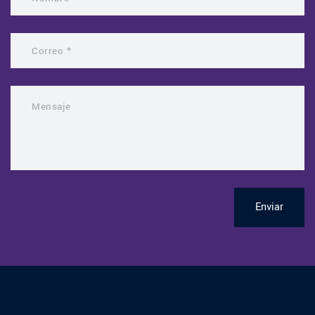
Enviar