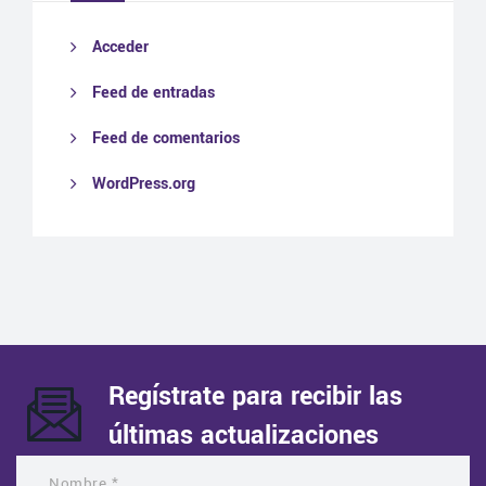
Acceder
Feed de entradas
Feed de comentarios
WordPress.org
Regístrate para recibir las
últimas actualizaciones