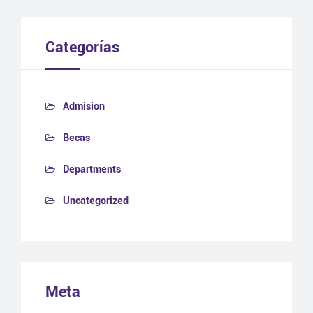
Categorías
Admision
Becas
Departments
Uncategorized
Meta