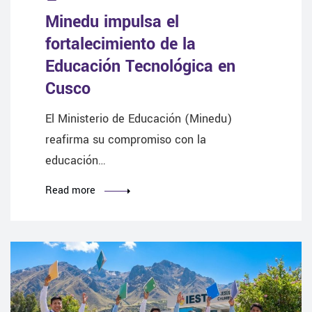
Minedu impulsa el
fortalecimiento de la
Educación Tecnológica en
Cusco
El Ministerio de Educación (Minedu)
reafirma su compromiso con la
educación…
Read more