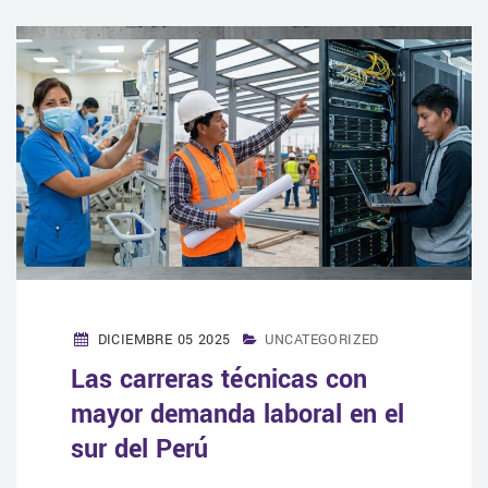
DICIEMBRE 05 2025
UNCATEGORIZED
Las carreras técnicas con
mayor demanda laboral en el
sur del Perú