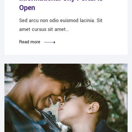
Open
Sed arcu non odio euismod lacinia. Sit
amet cursus sit amet…
Read more