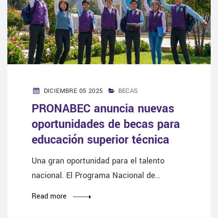
DICIEMBRE 05 2025
BECAS
PRONABEC anuncia nuevas
oportunidades de becas para
educación superior técnica
Una gran oportunidad para el talento
nacional. El Programa Nacional de…
Read more