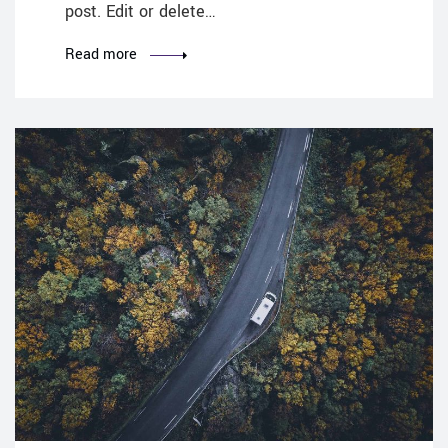
post. Edit or delete…
Read more