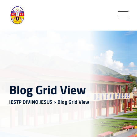
Blog Grid View
IESTP DIVINO JESUS
>
Blog Grid View