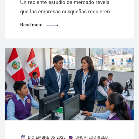
Un reciente estudio de mercado revela
que las empresas cusqueñas requieren…
Read more
DICIEMBRE 05 2025
UNCATEGORIZED