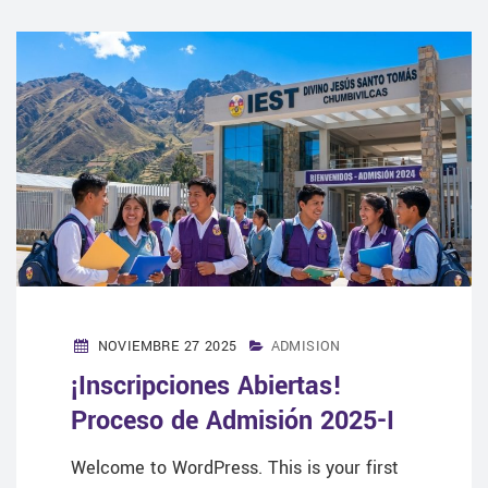
NOVIEMBRE 27 2025
ADMISION
¡Inscripciones Abiertas!
Proceso de Admisión 2025-I
Welcome to WordPress. This is your first