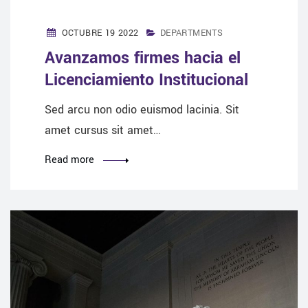
OCTUBRE 19 2022
DEPARTMENTS
Avanzamos firmes hacia el
Licenciamiento Institucional
Sed arcu non odio euismod lacinia. Sit
amet cursus sit amet…
Read more