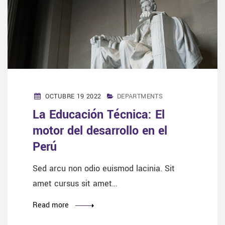
OCTUBRE 19 2022
DEPARTMENTS
La Educación Técnica: El
motor del desarrollo en el
Perú
Sed arcu non odio euismod lacinia. Sit
amet cursus sit amet…
Read more