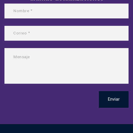
Enviar