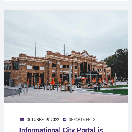
OCTUBRE 19 2022
DEPARTMENTS
Informational City Portal is