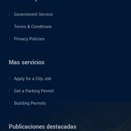
Government Service
Terms & Conditions
Privacy Policies
Mas servicios
Apply for a City Job
Get a Parking Permit
Building Permits
Publicaciones destacadas